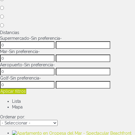
Distancias
Supermercado
-Sin preferencia-
Mar
-Sin preferencia-
Aeropuerto
-Sin preferencia-
Golf
-Sin preferencia-
Aplicar filtros
Lista
Mapa
Ordenar por: