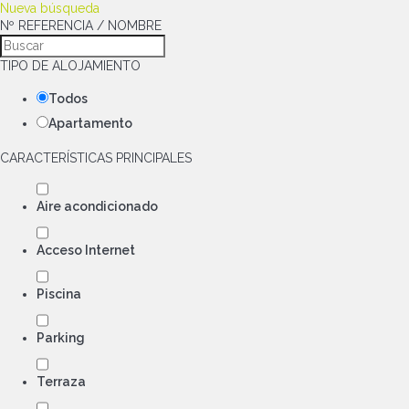
Nueva búsqueda
Nº REFERENCIA / NOMBRE
TIPO DE ALOJAMIENTO
Todos
Apartamento
CARACTERÍSTICAS PRINCIPALES
Aire acondicionado
Acceso Internet
Piscina
Parking
Terraza