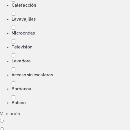
Calefacción
Lavavajillas
Microondas
Televisión
Lavadora
Acceso sin escaleras
Barbacoa
Balcón
Valoración