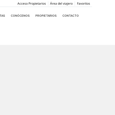
Acceso Propietarios
Área del viajero
Favoritos
TAS
CONÓCENOS
PROPIETARIOS
CONTACTO