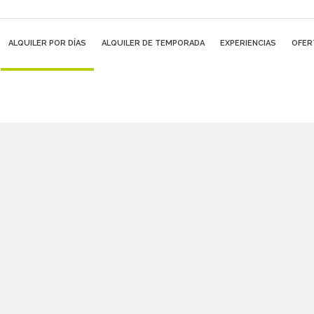
ALQUILER POR DÍAS
ALQUILER DE TEMPORADA
EXPERIENCIAS
OFER