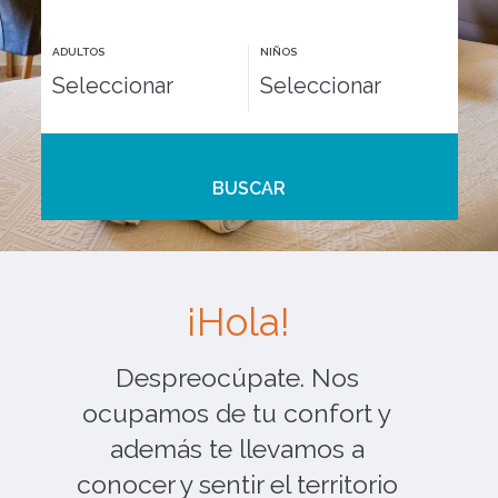
ADULTOS
NIÑOS
BUSCAR
¡Hola!
Despreocúpate. Nos
ocupamos de tu confort y
además te llevamos a
conocer y sentir el territorio