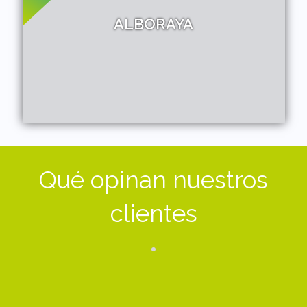
ALBORAYA
Qué opinan nuestros
clientes