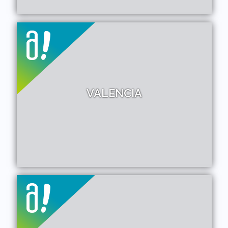
VALENCIA