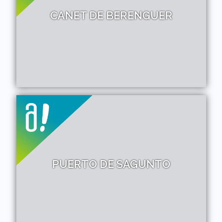
CANET DE BERENGUER
PUERTO DE SAGUNTO