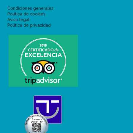
Condiciones generales
Política de cookies
Aviso legal
Política de privacidad