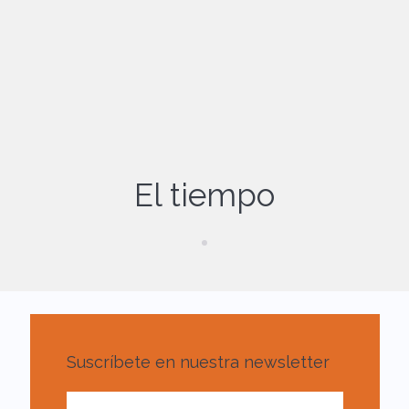
El tiempo
Suscríbete en nuestra newsletter