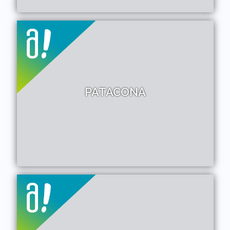
PATACONA