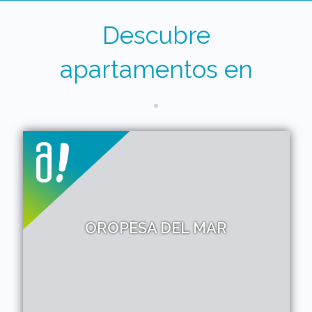
Descubre
apartamentos en
OROPESA DEL MAR