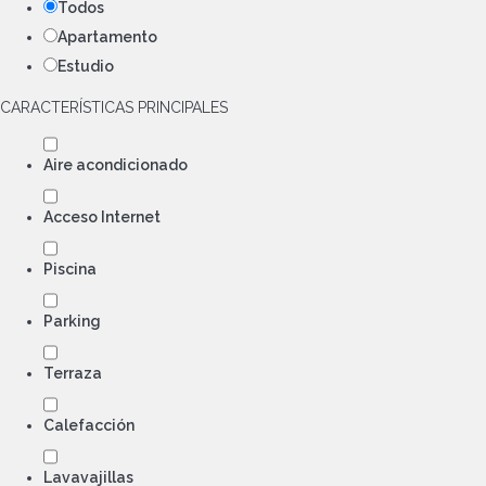
Todos
Apartamento
Estudio
CARACTERÍSTICAS PRINCIPALES
Aire acondicionado
Acceso Internet
Piscina
Parking
Terraza
Calefacción
Lavavajillas