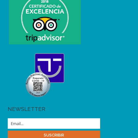
NEWSLETTER