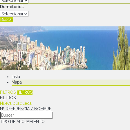
Dormitorios
Buscar
Lista
Mapa
FILTROS
FILTROS
FILTROS
Nueva búsqueda
Nº REFERENCIA / NOMBRE
TIPO DE ALOJAMIENTO