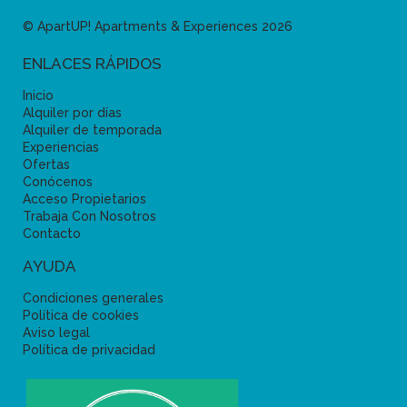
© ApartUP! Apartments & Experiences 2026
ENLACES RÁPIDOS
Inicio
Alquiler por días
Alquiler de temporada
Experiencias
Ofertas
Conócenos
Acceso Propietarios
Trabaja Con Nosotros
Contacto
AYUDA
Condiciones generales
Política de cookies
Aviso legal
Política de privacidad