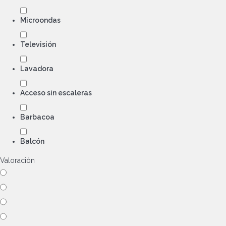
Microondas
Televisión
Lavadora
Acceso sin escaleras
Barbacoa
Balcón
Valoración