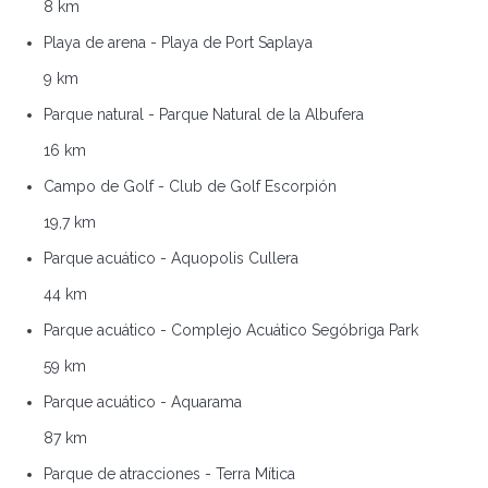
8 km
Playa de arena - Playa de Port Saplaya
9 km
Parque natural - Parque Natural de la Albufera
16 km
Campo de Golf - Club de Golf Escorpión
19,7 km
Parque acuático - Aquopolis Cullera
44 km
Parque acuático - Complejo Acuático Segóbriga Park
59 km
Parque acuático - Aquarama
87 km
Parque de atracciones - Terra Mítica