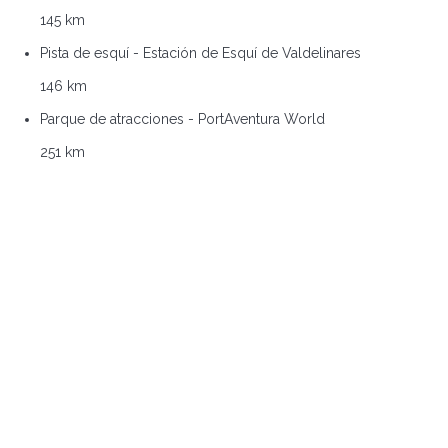
145 km
Pista de esquí - Estación de Esquí de Valdelinares
146 km
Parque de atracciones - PortAventura World
251 km