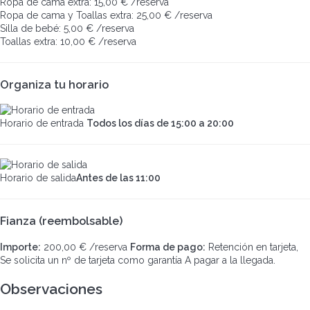
Ropa de cama extra: 15,00 € /reserva
Ropa de cama y Toallas extra: 25,00 € /reserva
Silla de bebé: 5,00 € /reserva
Toallas extra: 10,00 € /reserva
Organiza tu horario
Horario de entrada
Todos los días de 15:00 a 20:00
Horario de salida
Antes de las 11:00
Fianza (reembolsable)
Importe:
200,00 € /reserva
Forma de pago:
Retención en tarjeta,
Se solicita un nº de tarjeta como garantía
A pagar a la llegada.
Observaciones