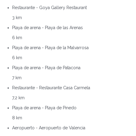
Restaurante - Goya Gallery Restaurant
3 km
Playa de arena - Playa de las Arenas
6 km
Playa de arena - Playa de la Malvarrosa
6 km
Playa de arena - Playa de Patacona
7 km
Restaurante - Restaurante Casa Carmela
7,2 km
Playa de arena - Playa de Pinedo
8 km
Aeropuerto - Aeropuerto de Valencia