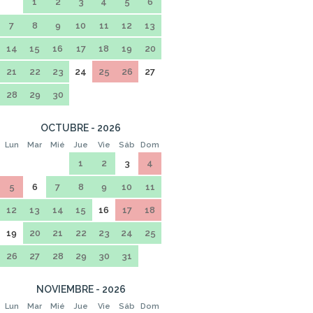
1
2
3
4
5
6
7
8
9
10
11
12
13
14
15
16
17
18
19
20
21
22
23
24
25
26
27
28
29
30
OCTUBRE - 2026
Lun
Mar
Mié
Jue
Vie
Sáb
Dom
1
2
3
4
5
6
7
8
9
10
11
12
13
14
15
16
17
18
19
20
21
22
23
24
25
26
27
28
29
30
31
NOVIEMBRE - 2026
Lun
Mar
Mié
Jue
Vie
Sáb
Dom