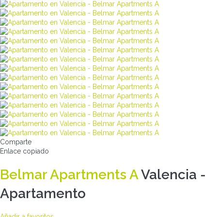
Comparte
Enlace copiado
Belmar Apartments A
Valencia -
Apartamento
Añadir a favoritos