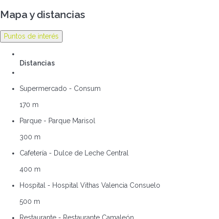
Mapa y distancias
Puntos de interés
Distancias
Supermercado - Consum
170 m
Parque - Parque Marisol
300 m
Cafetería - Dulce de Leche Central
400 m
Hospital - Hospital Vithas Valencia Consuelo
500 m
Restaurante - Restaurante Camaleón