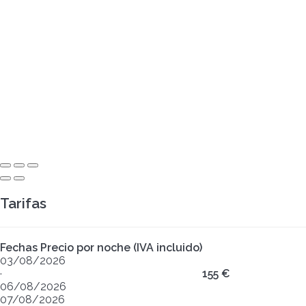
Tarifas
Fechas
Precio por noche (IVA incluido)
03/08/2026
·
155 €
06/08/2026
07/08/2026