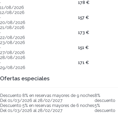
·
178 €
11/08/2026
12/08/2026
·
157 €
20/08/2026
21/08/2026
·
173 €
22/08/2026
23/08/2026
·
151 €
27/08/2026
28/08/2026
·
171 €
29/08/2026
Ofertas especiales
Descuento 8% en reservas mayores de 9 noches
8%
Del 01/03/2026 al 28/02/2027
descuento
Descuento 5% en reservas mayores de 6 noches
5%
Del 01/03/2026 al 28/02/2027
descuento