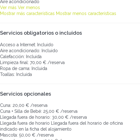
Aire acondicionado
Ver más
Ver menos
Mostrar más características
Mostrar menos características
Servicios obligatorios o incluidos
Acceso a Internet: Incluido
Aire acondicionado: Incluido
Calefacción: Incluida
Limpieza final: 70,00 € /reserva
Ropa de cama: Incluida
Toallas: Incluida
Servicios opcionales
Cuna: 20,00 € /reserva
Cuna + Silla de Bebé: 25,00 € /reserva
Llegada fuera de horario: 30,00 € /reserva
Llegada fuera de horario
Llegada fuera del horario de oficina
indicado en la ficha del alojamiento
Mascota: 50,00 € /reserva