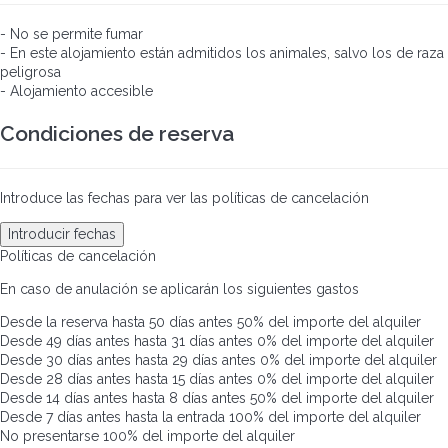
- No se permite fumar
- En este alojamiento están admitidos los animales, salvo los de raza
peligrosa
- Alojamiento accesible
Condiciones de reserva
Introduce las fechas para ver las políticas de cancelación
Introducir fechas
Políticas de cancelación
En caso de anulación se aplicarán los siguientes gastos
Desde la reserva hasta 50 días antes
50% del importe del alquiler
Desde 49 días antes hasta 31 días antes
0% del importe del alquiler
Desde 30 días antes hasta 29 días antes
0% del importe del alquiler
Desde 28 días antes hasta 15 días antes
0% del importe del alquiler
Desde 14 días antes hasta 8 días antes
50% del importe del alquiler
Desde 7 días antes hasta la entrada
100% del importe del alquiler
No presentarse
100% del importe del alquiler