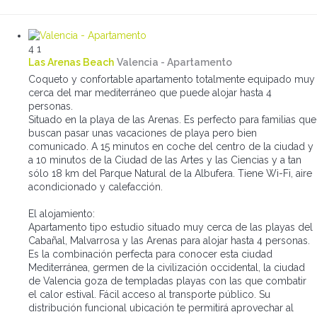
4
1
Las Arenas Beach
Valencia -
Apartamento
Coqueto y confortable apartamento totalmente equipado muy
cerca del mar mediterráneo que puede alojar hasta 4
personas.
Situado en la playa de las Arenas. Es perfecto para familias que
buscan pasar unas vacaciones de playa pero bien
comunicado. A 15 minutos en coche del centro de la ciudad y
a 10 minutos de la Ciudad de las Artes y las Ciencias y a tan
sólo 18 km del Parque Natural de la Albufera. Tiene Wi-Fi, aire
acondicionado y calefacción.
El alojamiento:
Apartamento tipo estudio situado muy cerca de las playas del
Cabañal, Malvarrosa y las Arenas para alojar hasta 4 personas.
Es la combinación perfecta para conocer esta ciudad
Mediterránea, germen de la civilización occidental, la ciudad
de Valencia goza de templadas playas con las que combatir
el calor estival. Fácil acceso al transporte público. Su
distribución funcional ubicación te permitirá aprovechar al