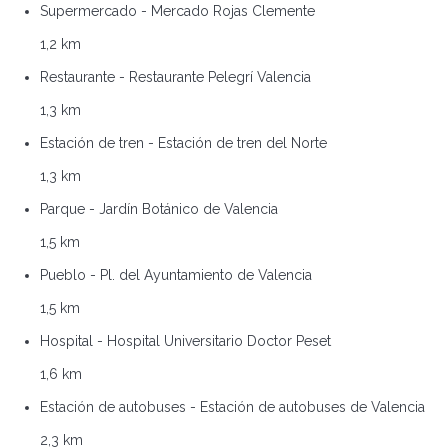
Supermercado - Mercado Rojas Clemente
1,2 km
Restaurante - Restaurante Pelegrí Valencia
1,3 km
Estación de tren - Estación de tren del Norte
1,3 km
Parque - Jardín Botánico de Valencia
1,5 km
Pueblo - Pl. del Ayuntamiento de Valencia
1,5 km
Hospital - Hospital Universitario Doctor Peset
1,6 km
Estación de autobuses - Estación de autobuses de Valencia
2,3 km