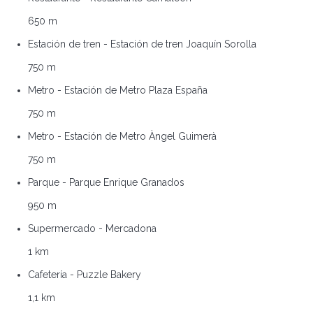
650 m
Estación de tren - Estación de tren Joaquín Sorolla
750 m
Metro - Estación de Metro Plaza España
750 m
Metro - Estación de Metro Àngel Guimerà
750 m
Parque - Parque Enrique Granados
950 m
Supermercado - Mercadona
1 km
Cafetería - Puzzle Bakery
1,1 km