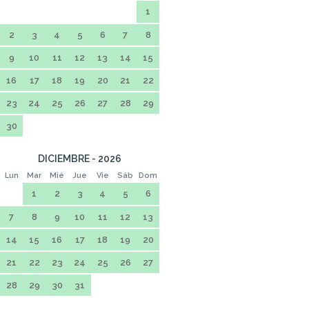
1
2
3
4
5
6
7
8
9
10
11
12
13
14
15
16
17
18
19
20
21
22
23
24
25
26
27
28
29
30
DICIEMBRE - 2026
Lun
Mar
Mié
Jue
Vie
Sáb
Dom
1
2
3
4
5
6
7
8
9
10
11
12
13
14
15
16
17
18
19
20
21
22
23
24
25
26
27
28
29
30
31