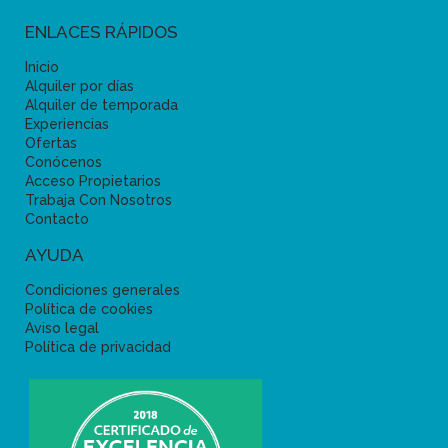
ENLACES RÁPIDOS
Inicio
Alquiler por días
Alquiler de temporada
Experiencias
Ofertas
Conócenos
Acceso Propietarios
Trabaja Con Nosotros
Contacto
AYUDA
Condiciones generales
Política de cookies
Aviso legal
Política de privacidad