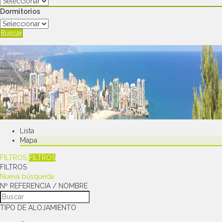
Dormitorios
Buscar
Lista
Mapa
FILTROS
FILTROS
FILTROS
Nueva búsqueda
Nº REFERENCIA / NOMBRE
TIPO DE ALOJAMIENTO