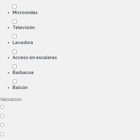
Microondas
Televisión
Lavadora
Acceso sin escaleras
Barbacoa
Balcón
Valoración