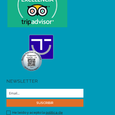
NEWSLETTER
He leído y acepto la
política de