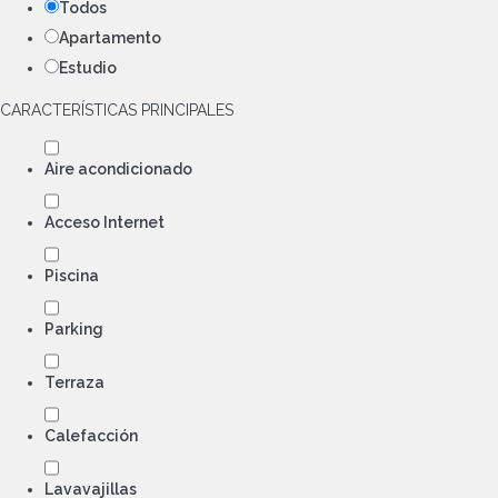
Todos
Apartamento
Estudio
CARACTERÍSTICAS PRINCIPALES
Aire acondicionado
Acceso Internet
Piscina
Parking
Terraza
Calefacción
Lavavajillas