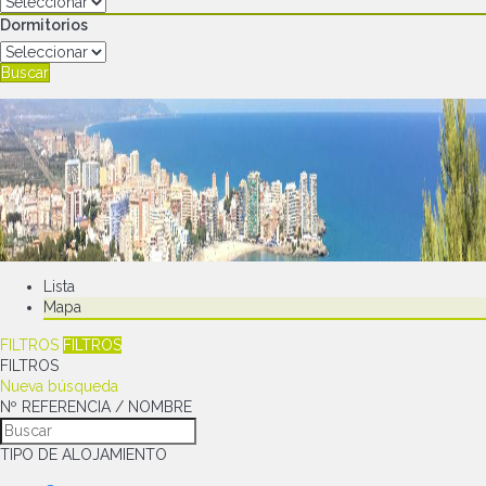
Dormitorios
Buscar
Lista
Mapa
FILTROS
FILTROS
FILTROS
Nueva búsqueda
Nº REFERENCIA / NOMBRE
TIPO DE ALOJAMIENTO