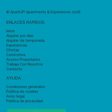
© ApartUP! Apartments & Experiences 2026
ENLACES RÁPIDOS
Inicio
Alquiler por días
Alquiler de temporada
Experiencias
Ofertas
Conócenos
Acceso Propietarios
Trabaja Con Nosotros
Contacto
AYUDA
Condiciones generales
Política de cookies
Aviso legal
Política de privacidad