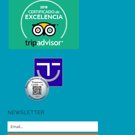
NEWSLETTER