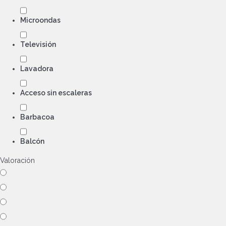
Microondas
Televisión
Lavadora
Acceso sin escaleras
Barbacoa
Balcón
Valoración