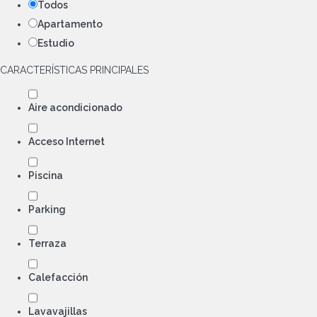
Todos
Apartamento
Estudio
CARACTERÍSTICAS PRINCIPALES
Aire acondicionado
Acceso Internet
Piscina
Parking
Terraza
Calefacción
Lavavajillas