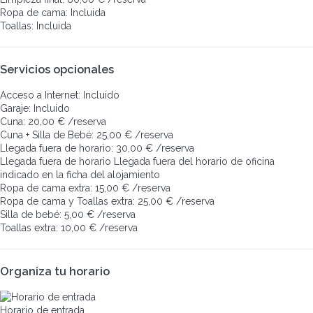
Ropa de cama: Incluida
Toallas: Incluida
Servicios opcionales
Acceso a Internet: Incluido
Garaje: Incluido
Cuna: 20,00 € /reserva
Cuna + Silla de Bebé: 25,00 € /reserva
Llegada fuera de horario: 30,00 € /reserva
Llegada fuera de horario
Llegada fuera del horario de oficina
indicado en la ficha del alojamiento
Ropa de cama extra: 15,00 € /reserva
Ropa de cama y Toallas extra: 25,00 € /reserva
Silla de bebé: 5,00 € /reserva
Toallas extra: 10,00 € /reserva
Organiza tu horario
Horario de entrada