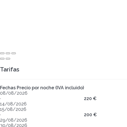
Tarifas
Fechas
Precio por noche (IVA incluido)
08/08/2026
·
220 €
14/08/2026
15/08/2026
·
200 €
29/08/2026
30/08/2026