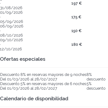
·
197 €
31/08/2026
01/09/2026
·
175 €
05/09/2026
06/09/2026
·
150 €
08/10/2026
09/10/2026
·
180 €
12/10/2026
Ofertas especiales
Descuento 8% en reservas mayores de 9 noches
8%
Del 01/03/2026 al 28/02/2027
descuento
Descuento 5% en reservas mayores de 6 noches
5%
Del 01/03/2026 al 28/02/2027
descuento
Calendario de disponibilidad