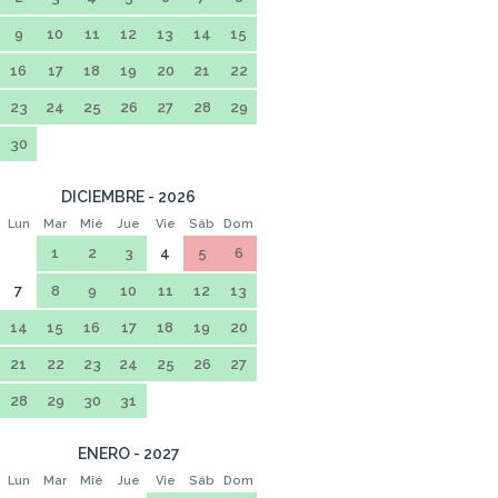
9
10
11
12
13
14
15
16
17
18
19
20
21
22
23
24
25
26
27
28
29
30
DICIEMBRE - 2026
Lun
Mar
Mié
Jue
Vie
Sáb
Dom
1
2
3
4
5
6
7
8
9
10
11
12
13
14
15
16
17
18
19
20
21
22
23
24
25
26
27
28
29
30
31
ENERO - 2027
Lun
Mar
Mié
Jue
Vie
Sáb
Dom