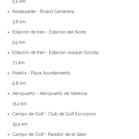
5,6 km
Restaurante - Ricard Camarena
5,8 km
Estación de tren - Estación del Norte
5,9 km
Estación de tren - Estación Joaquín Sorolla
7,1 km
Pueblo - Plaza Ayuntamiento
9,8 km
Aeropuerto - Aeropuerto de Valencia
15,1 km
Campo de Golf - Club de Golf Escorpion
19,9 km
Campo de Golf - Parador de el Saler