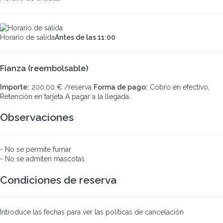
Horario de salida
Antes de las 11:00
Fianza (reembolsable)
Importe:
200,00 € /reserva
Forma de pago:
Cobro en efectivo,
Retención en tarjeta
A pagar a la llegada.
Observaciones
- No se permite fumar
- No se admiten mascotas
Condiciones de reserva
Introduce las fechas para ver las políticas de cancelación