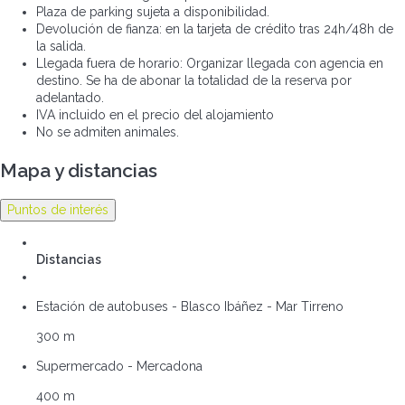
Plaza de parking sujeta a disponibilidad.
Devolución de fianza: en la tarjeta de crédito tras 24h/48h de
la salida.
Llegada fuera de horario: Organizar llegada con agencia en
destino. Se ha de abonar la totalidad de la reserva por
adelantado.
IVA incluido en el precio del alojamiento
No se admiten animales.
Mapa y distancias
Puntos de interés
Distancias
Estación de autobuses - Blasco Ibáñez - Mar Tirreno
300 m
Supermercado - Mercadona
400 m