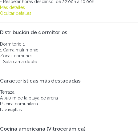
- Respetar horas descanso, de 22:00h a 10:00h.
Más detalles
Ocultar detalles
Distribución de dormitorios
Dormitorio 1
1 Cama matrimonio
Zonas comunes
1 Sofá cama doble
Características más destacadas
Terraza
A 750 m de la playa de arena
Piscina comunitaria
Lavavajillas
Cocina americana (Vitrocerámica)