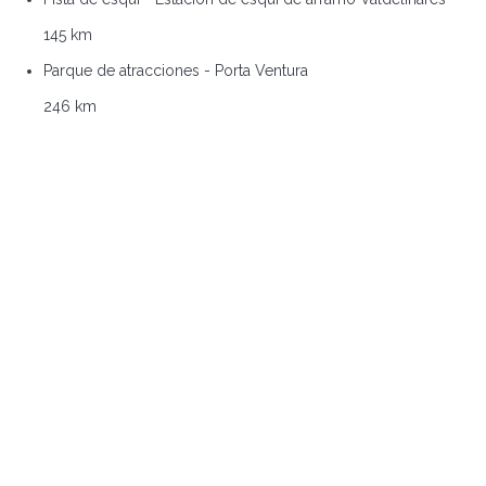
145 km
Parque de atracciones - Porta Ventura
246 km