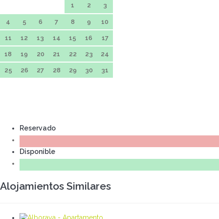
1
2
3
4
5
6
7
8
9
10
11
12
13
14
15
16
17
18
19
20
21
22
23
24
25
26
27
28
29
30
31
Reservado
Disponible
Alojamientos Similares