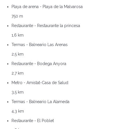
Playa de arena - Playa de la Malvarosa
750 m
Restaurante - Restaurante la princesa
1,6 km
Termas - Balneario Las Arenas
2,5 km
Restaurante - Bodega Anyora
2,7 km
Metro - Amistat-Casa de Salud
3,5 km
Termas - Balneario La Alameda
4,3 km
Restaurante - El Poblet