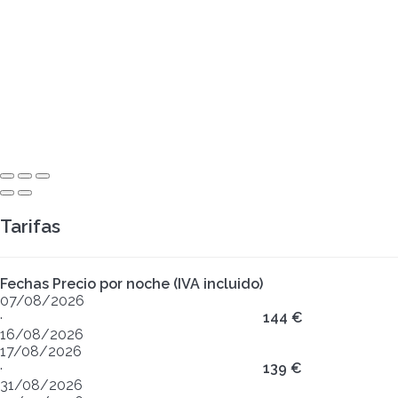
Tarifas
Fechas
Precio por noche (IVA incluido)
07/08/2026
·
144 €
16/08/2026
17/08/2026
·
139 €
31/08/2026