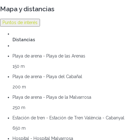
Mapa y distancias
Puntos de interés
Distancias
Playa de arena - Playa de las Arenas
150 m
Playa de arena - Playa del Cabañal
200 m
Playa de arena - Playa de la Malvarrosa
250 m
Estación de tren - Estación de Tren València - Cabanyal
650 m
Hospital - Hospital Malvarrosa