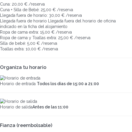
Cuna: 20,00 € /reserva
Cuna + Silla de Bebé: 25,00 € /reserva
Llegada fuera de horario: 30,00 € /reserva
Llegada fuera de horario
Llegada fuera del horario de oficina
indicado en la ficha del alojamiento
Ropa de cama extra: 15,00 € /reserva
Ropa de cama y Toallas extra: 25,00 € /reserva
Silla de bebé: 5,00 € /reserva
Toallas extra: 10,00 € /reserva
Organiza tu horario
Horario de entrada
Todos los días de 15:00 a 21:00
Horario de salida
Antes de las 11:00
Fianza (reembolsable)