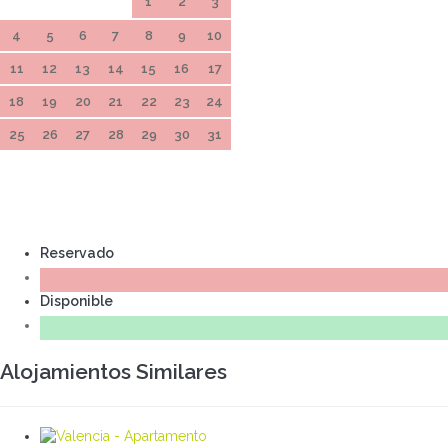
1
2
3
4
5
6
7
8
9
10
11
12
13
14
15
16
17
18
19
20
21
22
23
24
25
26
27
28
29
30
31
Reservado
Disponible
Alojamientos Similares