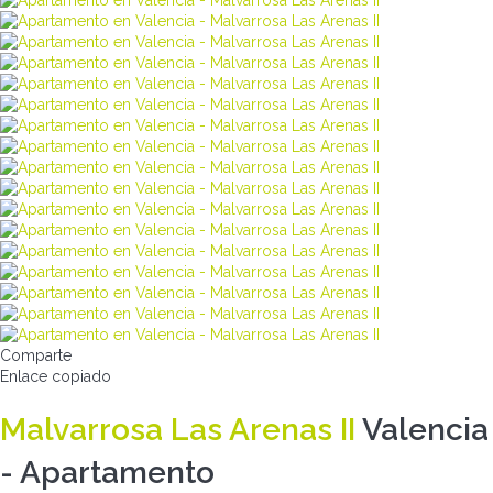
Comparte
Enlace copiado
Malvarrosa Las Arenas II
Valencia
-
Apartamento