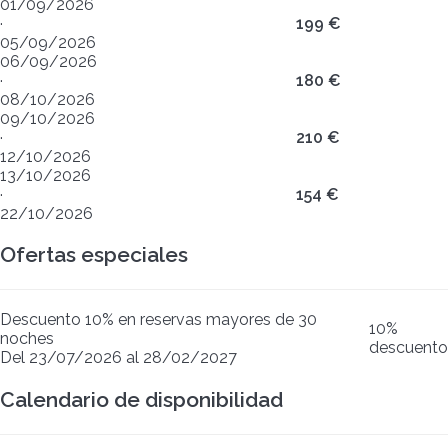
01/09/2026
·
199 €
05/09/2026
06/09/2026
·
180 €
08/10/2026
09/10/2026
·
210 €
12/10/2026
13/10/2026
·
154 €
22/10/2026
Ofertas especiales
Descuento 10% en reservas mayores de 30
10%
noches
descuento
Del 23/07/2026 al 28/02/2027
Calendario de disponibilidad