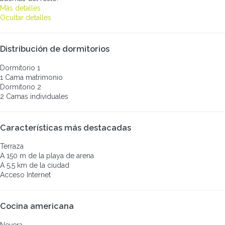
Más detalles
Ocultar detalles
Distribución de dormitorios
Dormitorio 1
1 Cama matrimonio
Dormitorio 2
2 Camas individuales
Características más destacadas
Terraza
A 150 m de la playa de arena
A 5,5 km de la ciudad
Acceso Internet
Cocina americana
Nevera