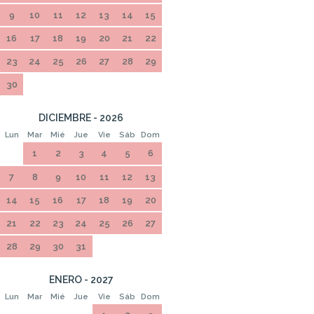
9
10
11
12
13
14
15
16
17
18
19
20
21
22
23
24
25
26
27
28
29
30
DICIEMBRE - 2026
Lun
Mar
Mié
Jue
Vie
Sáb
Dom
1
2
3
4
5
6
7
8
9
10
11
12
13
14
15
16
17
18
19
20
21
22
23
24
25
26
27
28
29
30
31
ENERO - 2027
Lun
Mar
Mié
Jue
Vie
Sáb
Dom