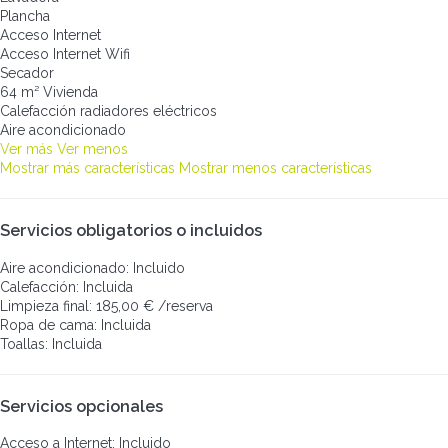
Plancha
Acceso Internet
Acceso Internet
Wifi
Secador
64 m² Vivienda
Calefacción radiadores eléctricos
Aire acondicionado
Ver más
Ver menos
Mostrar más características
Mostrar menos características
Servicios obligatorios o incluidos
Aire acondicionado: Incluido
Calefacción: Incluida
Limpieza final: 185,00 € /reserva
Ropa de cama: Incluida
Toallas: Incluida
Servicios opcionales
Acceso a Internet: Incluido