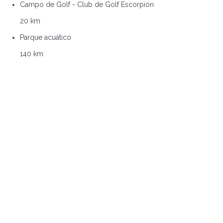
Campo de Golf - Club de Golf Escorpión
20 km
Parque acuático
140 km