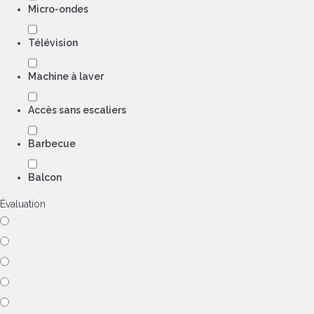
Micro-ondes
Télévision
Machine à laver
Accès sans escaliers
Barbecue
Balcon
Évaluation