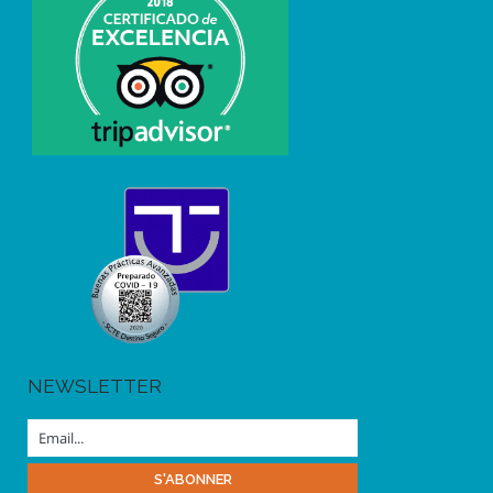
NEWSLETTER