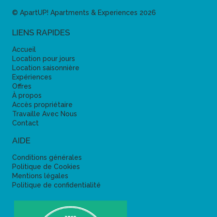
© ApartUP! Apartments & Experiences 2026
LIENS RAPIDES
Accueil
Location pour jours
Location saisonnière
Expériences
Offres
À propos
Accès propriétaire
Travaille Avec Nous
Contact
AIDE
Conditions générales
Politique de Cookies
Mentions légales
Politique de confidentialité