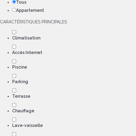
Tous
Appartement
CARACTÉRISTIQUES PRINCIPALES
Climatisation
Accès Internet
Piscine
Parking
Terrasse
Chauffage
Lave-vaisselle