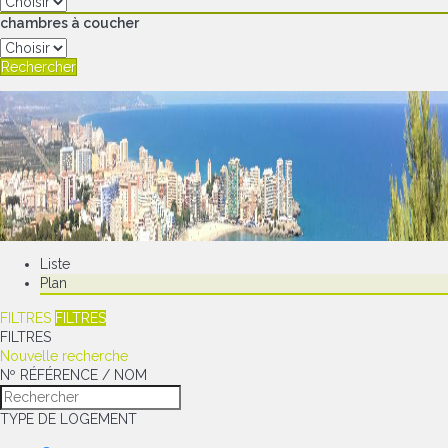
chambres à coucher
Rechercher
Liste
Plan
FILTRES
FILTRES
FILTRES
Nouvelle recherche
Nº RÉFÉRENCE / NOM
TYPE DE LOGEMENT