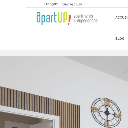
Français
Devise :
EUR
ACCUEI
BLOG