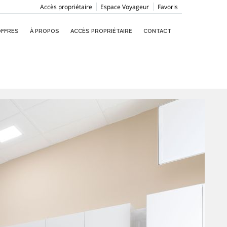
Accès propriétaire
Espace Voyageur
Favoris
OFFRES
À PROPOS
ACCÈS PROPRIÉTAIRE
CONTACT