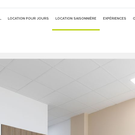
L
LOCATION POUR JOURS
LOCATION SAISONNIÈRE
EXPÉRIENCES