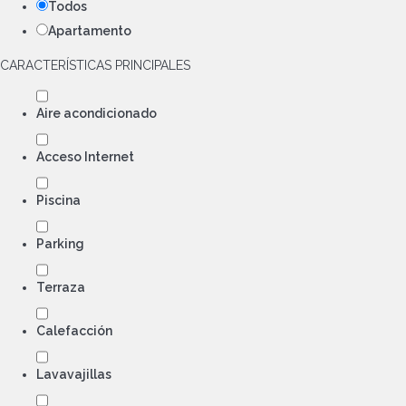
Todos
Apartamento
CARACTERÍSTICAS PRINCIPALES
Aire acondicionado
Acceso Internet
Piscina
Parking
Terraza
Calefacción
Lavavajillas