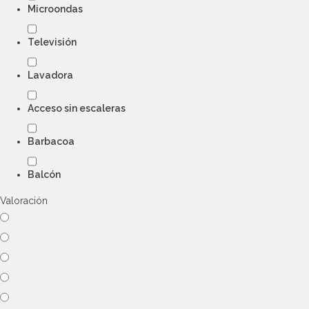
Microondas
Televisión
Lavadora
Acceso sin escaleras
Barbacoa
Balcón
Valoración