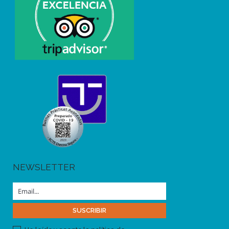
NEWSLETTER