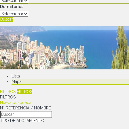
Dormitorios
Buscar
Lista
Mapa
FILTROS
FILTROS
FILTROS
Nueva búsqueda
Nº REFERENCIA / NOMBRE
TIPO DE ALOJAMIENTO