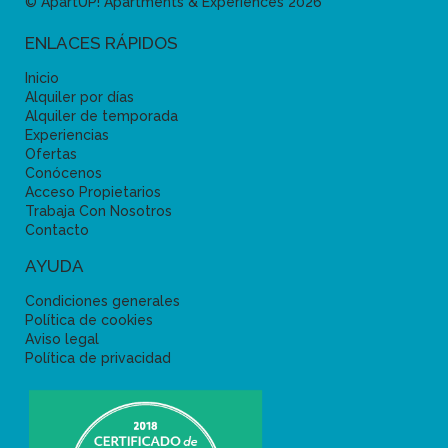
© ApartUP! Apartments & Experiences 2026
ENLACES RÁPIDOS
Inicio
Alquiler por días
Alquiler de temporada
Experiencias
Ofertas
Conócenos
Acceso Propietarios
Trabaja Con Nosotros
Contacto
AYUDA
Condiciones generales
Política de cookies
Aviso legal
Política de privacidad