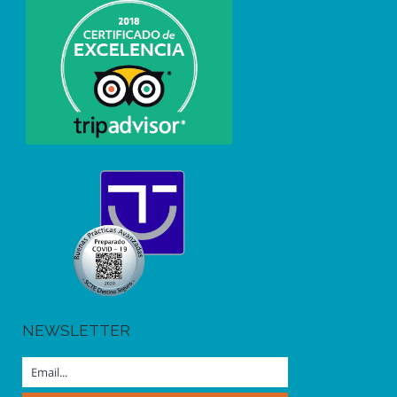
NEWSLETTER