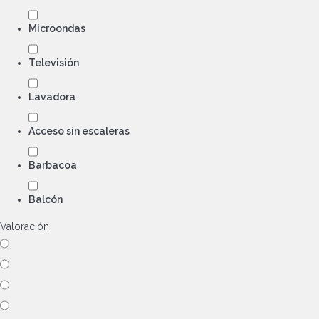
Microondas
Televisión
Lavadora
Acceso sin escaleras
Barbacoa
Balcón
Valoración