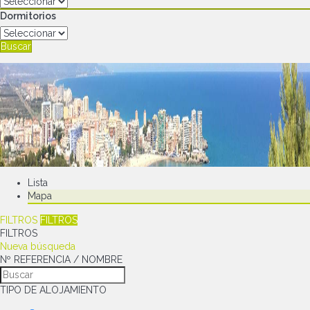
Dormitorios
Buscar
Lista
Mapa
FILTROS
FILTROS
FILTROS
Nueva búsqueda
Nº REFERENCIA / NOMBRE
TIPO DE ALOJAMIENTO