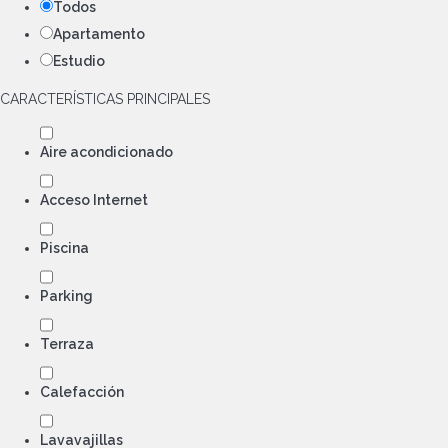
Todos
Apartamento
Estudio
CARACTERÍSTICAS PRINCIPALES
Aire acondicionado
Acceso Internet
Piscina
Parking
Terraza
Calefacción
Lavavajillas