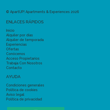
© ApartUP! Apartments & Experiences 2026
ENLACES RÁPIDOS
Inicio
Alquiler por días
Alquiler de temporada
Experiencias
Ofertas
Conócenos
Acceso Propietarios
Trabaja Con Nosotros
Contacto
AYUDA
Condiciones generales
Política de cookies
Aviso legal
Política de privacidad