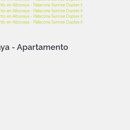
ya -
Apartamento