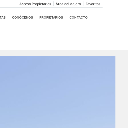
Acceso Propietarios
Área del viajero
Favoritos
TAS
CONÓCENOS
PROPIETARIOS
CONTACTO