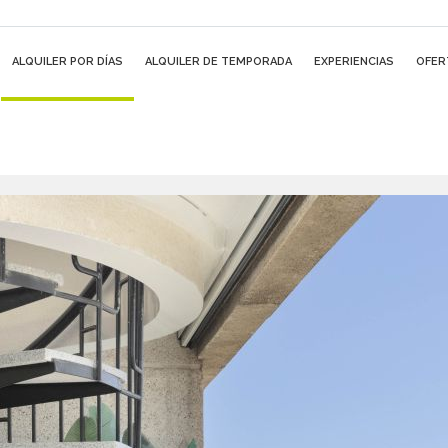
ALQUILER POR DÍAS
ALQUILER DE TEMPORADA
EXPERIENCIAS
OFER