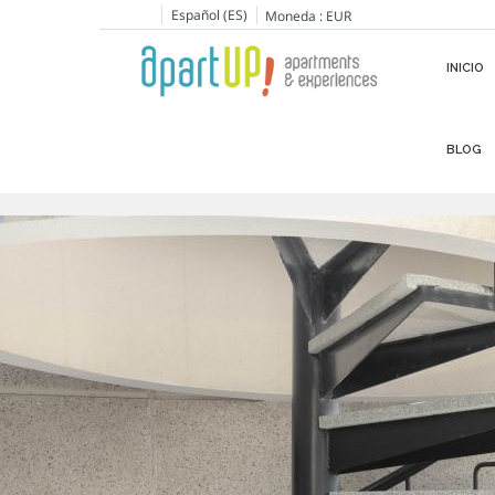
Español (ES)
Moneda :
EUR
INICIO
BLOG