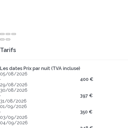
Tarifs
Les dates
Prix par nuit (TVA incluse)
05/08/2026
·
400 €
29/08/2026
30/08/2026
·
397 €
31/08/2026
01/09/2026
·
350 €
03/09/2026
04/09/2026