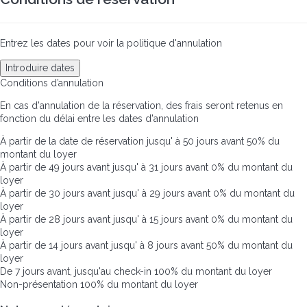
Entrez les dates pour voir la politique d'annulation
Introduire dates
Conditions d’annulation
En cas d'annulation de la réservation, des frais seront retenus en
fonction du délai entre les dates d'annulation
À partir de la date de réservation jusqu' à 50 jours avant
50% du
montant du loyer
À partir de 49 jours avant jusqu' à 31 jours avant
0% du montant du
loyer
À partir de 30 jours avant jusqu' à 29 jours avant
0% du montant du
loyer
À partir de 28 jours avant jusqu' à 15 jours avant
0% du montant du
loyer
À partir de 14 jours avant jusqu' à 8 jours avant
50% du montant du
loyer
De 7 jours avant, jusqu'au check-in
100% du montant du loyer
Non-présentation
100% du montant du loyer