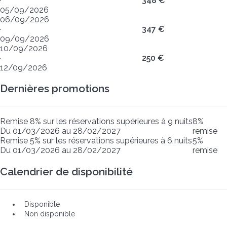
·
348 €
05/09/2026
06/09/2026
·
347 €
09/09/2026
10/09/2026
·
250 €
12/09/2026
Dernières promotions
Remise 8% sur les réservations supérieures à 9 nuits
8%
Du 01/03/2026 au 28/02/2027
remise
Remise 5% sur les réservations supérieures à 6 nuits
5%
Du 01/03/2026 au 28/02/2027
remise
Calendrier de disponibilité
Disponible
Non disponible