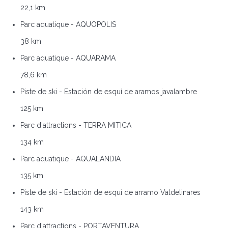
22,1 km
Parc aquatique - AQUOPOLIS
38 km
Parc aquatique - AQUARAMA
78,6 km
Piste de ski - Estación de esquí de aramos javalambre
125 km
Parc d'attractions - TERRA MITICA
134 km
Parc aquatique - AQUALANDIA
135 km
Piste de ski - Estación de esquí de arramo Valdelinares
143 km
Parc d'attractions - PORTAVENTURA