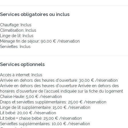
Services obligatoires ou inclus
Chauffage: Inclus
Climatisation: Inclus
Linge de lit: Inclus
Ménage fin de séjour: 90,00 € /réservation
Serviettes: Inclus
Services optionnels
Accès à internet: Inclus
Arrivée en dehors des heures d'ouverture: 30,00 € /réservation
Arrivée en dehors des heures d'ouverture
Arrivée en dehors des
horaires d'ouverture de l'accueil indiquée sur la fiche du logement
Chaise Haute: 5,00 € /réservation
Draps et serviettes supplémentaires: 25,00 € /réservation
Linge de lit supplémentaire: 15,00 € /réservation
Lit bébé: 20,00 € /réservation
Lit bébé + chaise bébé: 25,00 € /réservation
Serviettes supplémentaires: 10,00 € /réservation