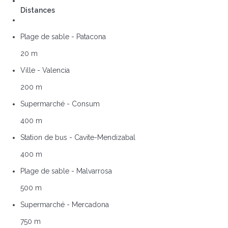
Distances
Plage de sable - Patacona
20 m
Ville - Valencia
200 m
Supermarché - Consum
400 m
Station de bus - Cavite-Mendizabal
400 m
Plage de sable - Malvarrosa
500 m
Supermarché - Mercadona
750 m