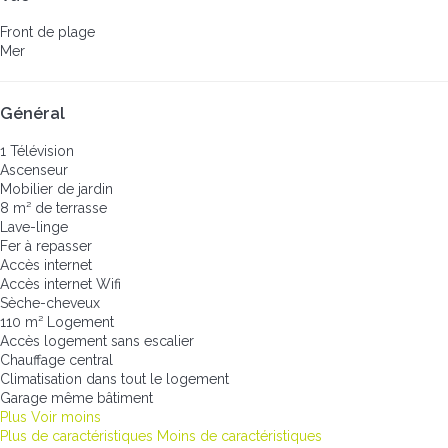
Front de plage
Mer
Général
1 Télévision
Ascenseur
Mobilier de jardin
8 m² de terrasse
Lave-linge
Fer à repasser
Accès internet
Accès internet
Wifi
Sèche-cheveux
110 m² Logement
Accès logement sans escalier
Chauffage central
Climatisation dans tout le logement
Garage même bâtiment
Plus
Voir moins
Plus de caractéristiques
Moins de caractéristiques