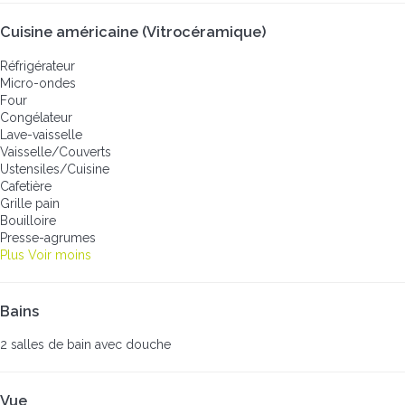
Cuisine américaine (Vitrocéramique)
Réfrigérateur
Micro-ondes
Four
Congélateur
Lave-vaisselle
Vaisselle/Couverts
Ustensiles/Cuisine
Cafetière
Grille pain
Bouilloire
Presse-agrumes
Plus
Voir moins
Bains
2 salles de bain avec douche
Vue