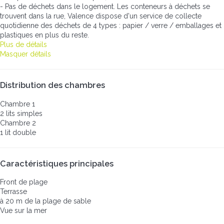
- Pas de déchets dans le logement. Les conteneurs à déchets se
trouvent dans la rue, Valence dispose d'un service de collecte
quotidienne des déchets de 4 types : papier / verre / emballages et
plastiques en plus du reste.
Plus de détails
Masquer détails
Distribution des chambres
Chambre 1
2 lits simples
Chambre 2
1 lit double
Caractéristiques principales
Front de plage
Terrasse
à 20 m de la plage de sable
Vue sur la mer