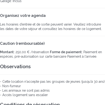
Garage: Inclus
Organisez votre agenda
Les horaires d’entrée et de sortie peuvent varier. Veuillez introduire
les dates de votre séjour et consultez les horaires de ce logement.
Caution (remboursable)
Montant:
250,00 € /réservation
Forme de paiement:
Paiement en
espèces, pré-autorisation sur carte bancaire
Paiement à l'arrivée.
Observations
- Cette location n'accepte pas les groupes de jeunes (jusqu'à 30 ans)
- Non-fumeur
- Les animaux ne sont pas admis
- Accès logement sans escalier
Conditions de réservation