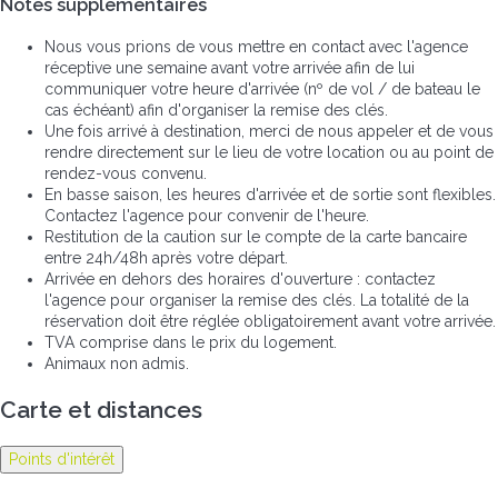
Notes supplémentaires
Nous vous prions de vous mettre en contact avec l'agence
réceptive une semaine avant votre arrivée afin de lui
communiquer votre heure d'arrivée (nº de vol / de bateau le
cas échéant) afin d'organiser la remise des clés.
Une fois arrivé à destination, merci de nous appeler et de vous
rendre directement sur le lieu de votre location ou au point de
rendez-vous convenu.
En basse saison, les heures d'arrivée et de sortie sont flexibles.
Contactez l'agence pour convenir de l'heure.
Restitution de la caution sur le compte de la carte bancaire
entre 24h/48h après votre départ.
Arrivée en dehors des horaires d'ouverture : contactez
l'agence pour organiser la remise des clés. La totalité de la
réservation doit être réglée obligatoirement avant votre arrivée.
TVA comprise dans le prix du logement.
Animaux non admis.
Carte et distances
Points d'intérêt